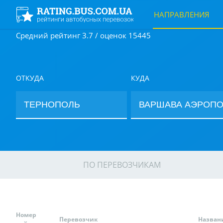
НАПРАВЛЕНИЯ
Средний рейтинг 3.7 / оценок 15445
ОТКУДА
КУДА
ПО ПЕРЕВОЗЧИКАМ
Номер
Перевозчик
Назван