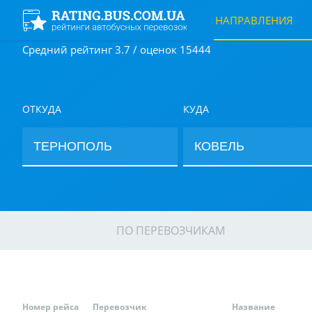
НАПРАВЛЕНИЯ
Средний рейтинг 3.7 / оценок 15444
ОТКУДА
КУДА
ПО ПЕРЕВОЗЧИКАМ
Номер рейса
Перевозчик
Название