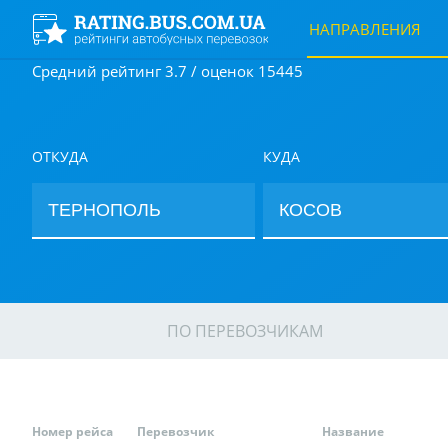
НАПРАВЛЕНИЯ
Средний рейтинг 3.7 / оценок 15445
ОТКУДА
КУДА
ПО ПЕРЕВОЗЧИКАМ
Номер рейса
Перевозчик
Название