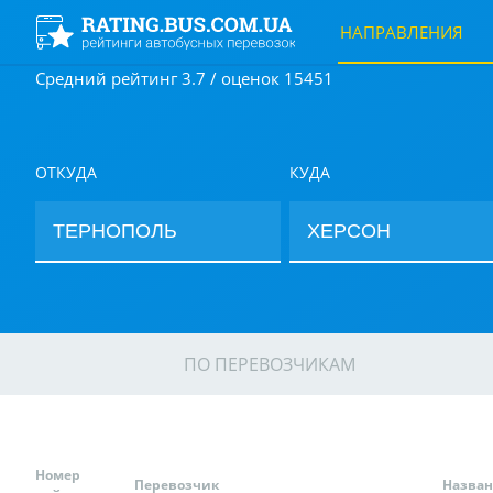
НАПРАВЛЕНИЯ
Средний рейтинг 3.7 / оценок 15451
ОТКУДА
КУДА
ПО ПЕРЕВОЗЧИКАМ
Номер
Перевозчик
Назва