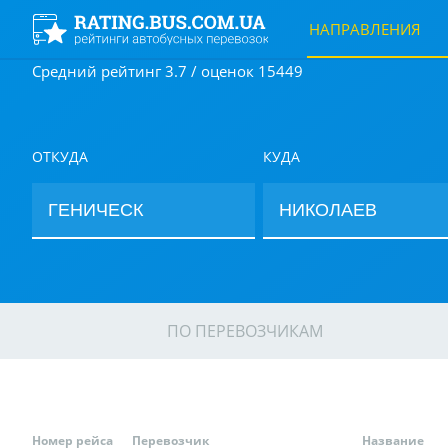
НАПРАВЛЕНИЯ
Средний рейтинг 3.7 / оценок 15449
ОТКУДА
КУДА
ПО ПЕРЕВОЗЧИКАМ
Номер рейса
Перевозчик
Название