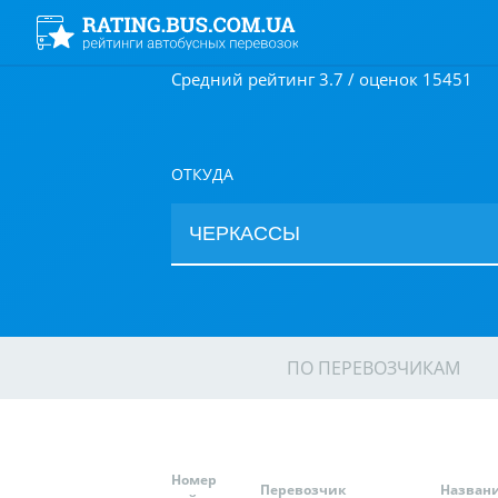
Средний рейтинг 3.7 / оценок 15451
ОТКУДА
ПО ПЕРЕВОЗЧИКАМ
Номер
Перевозчик
Назван