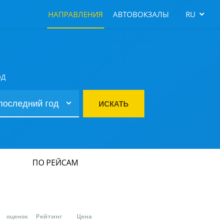
НАПРАВЛЕНИЯ
АВТОВОКЗАЛЫ
RU
ОД
ИСКАТЬ
ПО РЕЙСАМ
оценок
Рейтинг
Цена