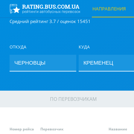
НАПРАВЛЕНИЯ
Средний рейтинг 3.7 / оценок 15451
ОТКУДА
КУДА
ПО ПЕРЕВОЗЧИКАМ
Номер рейса
Перевозчик
Название