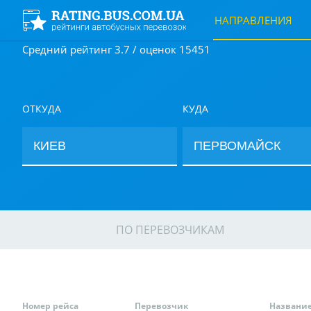
НАПРАВЛЕНИЯ
Средний рейтинг 3.7 / оценок 15451
ОТКУДА
КУДА
ПО ПЕРЕВОЗЧИКАМ
Номер рейса
Перевозчик
Названи