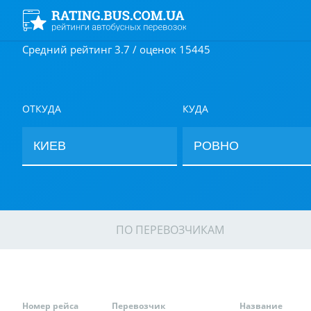
Средний рейтинг 3.7 / оценок 15445
ОТКУДА
КУДА
ПО ПЕРЕВОЗЧИКАМ
Номер рейса
Перевозчик
Название