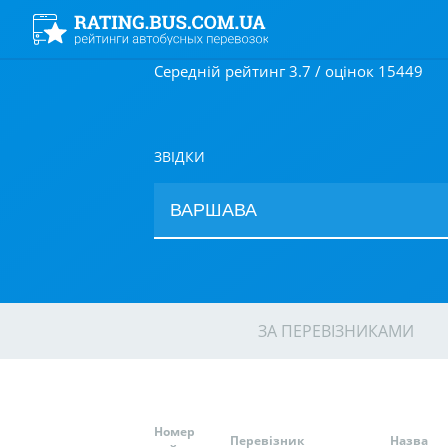
Середній рейтинг 3.7 / оцінок 15449
ЗВІДКИ
ЗА ПЕРЕВІЗНИКАМИ
Номер
Перевізник
Назва