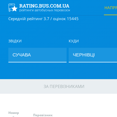
НАПР
Середній рейтинг 3.7 / оцінок 15445
ЗВІДКИ
КУДИ
ЗА ПЕРЕВІЗНИКАМИ
Номер
Перевізник