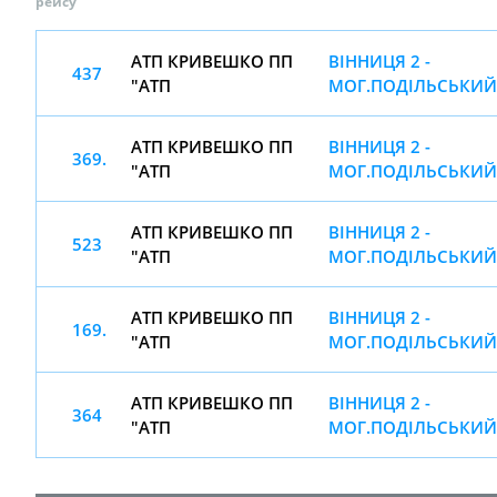
рейсу
АТП КРИВЕШКО ПП
ВІННИЦЯ 2 -
437
"АТП
МОГ.ПОДІЛЬСЬКИЙ
АТП КРИВЕШКО ПП
ВІННИЦЯ 2 -
369.
"АТП
МОГ.ПОДІЛЬСЬКИЙ
АТП КРИВЕШКО ПП
ВІННИЦЯ 2 -
523
"АТП
МОГ.ПОДІЛЬСЬКИЙ
АТП КРИВЕШКО ПП
ВІННИЦЯ 2 -
169.
"АТП
МОГ.ПОДІЛЬСЬКИЙ
АТП КРИВЕШКО ПП
ВІННИЦЯ 2 -
364
"АТП
МОГ.ПОДІЛЬСЬКИЙ