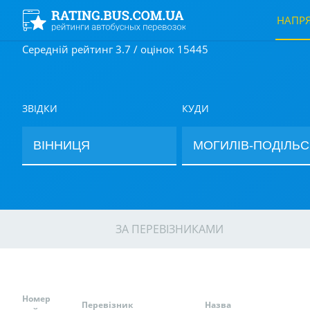
НАПР
Середній рейтинг 3.7 / оцінок 15445
ЗВІДКИ
КУДИ
ЗА ПЕРЕВІЗНИКАМИ
Номер
Перевізник
Назва