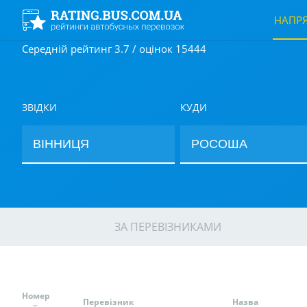
НАПР
Середній рейтинг 3.7 / оцінок 15444
ЗВІДКИ
КУДИ
ЗА ПЕРЕВІЗНИКАМИ
Номер
Перевізник
Назва