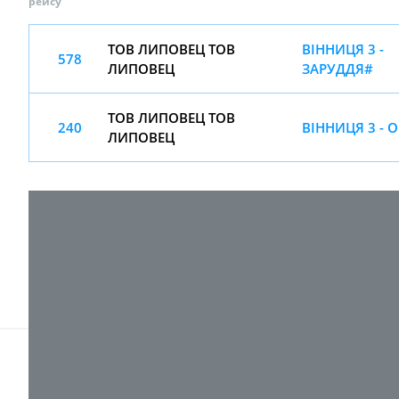
рейсу
ТОВ ЛИПОВЕЦ ТОВ
ВІННИЦЯ 3 -
578
ЛИПОВЕЦ
ЗАРУДДЯ#
ТОВ ЛИПОВЕЦ ТОВ
240
ВІННИЦЯ 3 - О
ЛИПОВЕЦ
© 2017-
2026 ТОВ "ВПІ-Сервіс"