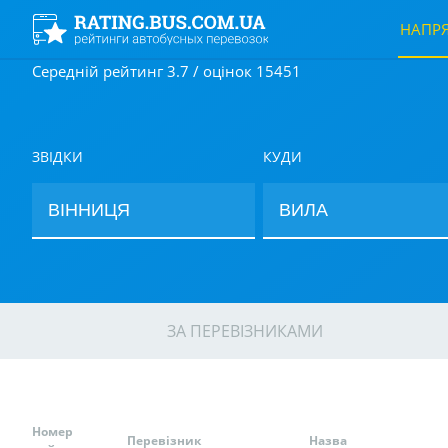
НАПР
Середній рейтинг 3.7 / оцінок 15451
ЗВІДКИ
КУДИ
ЗА ПЕРЕВІЗНИКАМИ
Номер
Перевізник
Назва