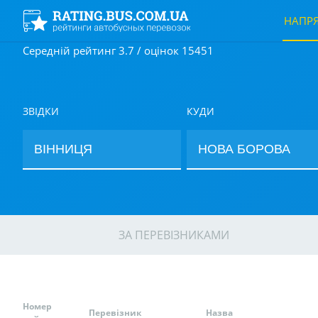
НАПР
Середній рейтинг 3.7 / оцінок 15451
ЗВІДКИ
КУДИ
ЗА ПЕРЕВІЗНИКАМИ
Номер
Перевізник
Назва