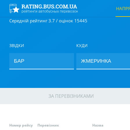
НАПР
Середній рейтинг 3.7 / оцінок 15445
ЗВІДКИ
КУДИ
ЗА ПЕРЕВІЗНИКАМИ
Номер рейсу
Перевізник
Назва