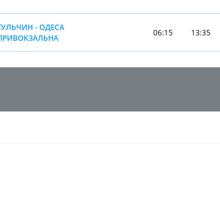
ТУЛЬЧИН - ОДЕСА
06:15
13:35
ПРИВОКЗАЛЬНА