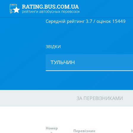
Середній рейтинг 3.7 / оцінок 15449
ЗВІДКИ
ЗА ПЕРЕВІЗНИКАМИ
Номер
Перевізник