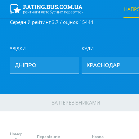
НАПР
Середній рейтинг 3.7 / оцінок 15444
ЗВІДКИ
КУДИ
ЗА ПЕРЕВІЗНИКАМИ
Номер
Перевізник
Назва