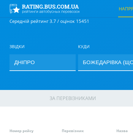
НАПР
Середній рейтинг 3.7 / оцінок 15451
ЗВІДКИ
КУДИ
ЗА ПЕРЕВІЗНИКАМИ
Номер рейсу
Перевізник
Назва