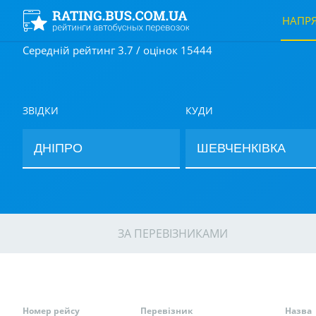
НАПР
Середній рейтинг 3.7 / оцінок 15444
ЗВІДКИ
КУДИ
ЗА ПЕРЕВІЗНИКАМИ
Номер рейсу
Перевізник
Назва