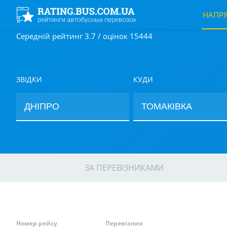
НАПР
Середній рейтинг 3.7 / оцінок 15444
ЗВІДКИ
КУДИ
ЗА ПЕРЕВІЗНИКАМИ
Номер рейсу
Перевізник