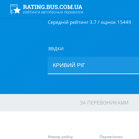
Середній рейтинг 3.7 / оцінок 15449
ЗВІДКИ
ЗА ПЕРЕВІЗНИКАМИ
Номер рейсу
Перевізник