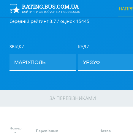
НАПР
Середній рейтинг 3.7 / оцінок 15445
ЗВІДКИ
КУДИ
ЗА ПЕРЕВІЗНИКАМИ
Номер
Перевізник
Назва