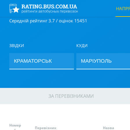
НАПР
Середній рейтинг 3.7 / оцінок 15451
ЗВІДКИ
КУДИ
ЗА ПЕРЕВІЗНИКАМИ
Номер
Перевізник
Назва