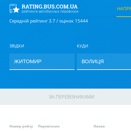
НАПР
Середній рейтинг 3.7 / оцінок 15444
ЗВІДКИ
КУДИ
ЗА ПЕРЕВІЗНИКАМИ
Номер рейсу
Перевізник
Назва