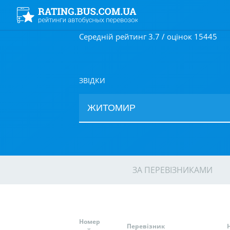
Середній рейтинг 3.7 / оцінок 15445
ЗВІДКИ
ЗА ПЕРЕВІЗНИКАМИ
Номер
Перевізник