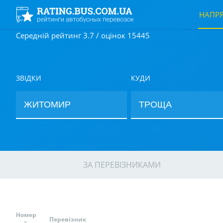
НАПР
Середній рейтинг 3.7 / оцінок 15445
ЗВІДКИ
КУДИ
ЗА ПЕРЕВІЗНИКАМИ
Номер
Перевізник