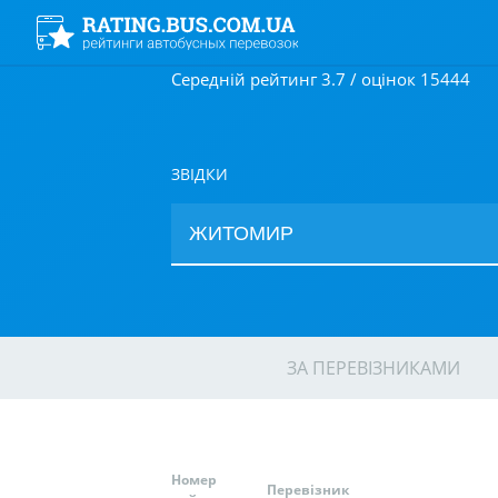
Середній рейтинг 3.7 / оцінок 15444
ЗВІДКИ
ЗА ПЕРЕВІЗНИКАМИ
Номер
Перевізник