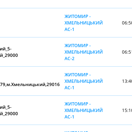
ЖИТОМИР -
ХМЕЛЬНИЦЬКИЙ
06:5
АС-1
ЖИТОМИР -
ий_5-
ХМЕЛЬНИЦЬКИЙ
06:5
ий_29000
АС-2
ЖИТОМИР -
ХМЕЛЬНИЦЬКИЙ
13:4
.179,м.Хмельницький,29016
АС-1
ЖИТОМИР -
ий_5-
ХМЕЛЬНИЦЬКИЙ
15:1
ий_29000
АС-1