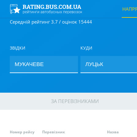
НАПР
Середній рейтинг 3.7 / оцінок 15444
ЗВІДКИ
КУДИ
ЗА ПЕРЕВІЗНИКАМИ
Номер рейсу
Перевізник
Назва