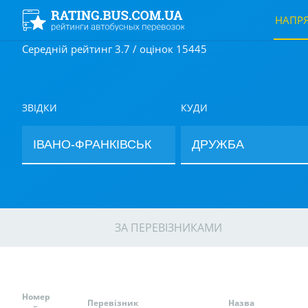
НАПР
Середній рейтинг 3.7 / оцінок 15445
ЗВІДКИ
КУДИ
ЗА ПЕРЕВІЗНИКАМИ
Номер
Перевізник
Назва