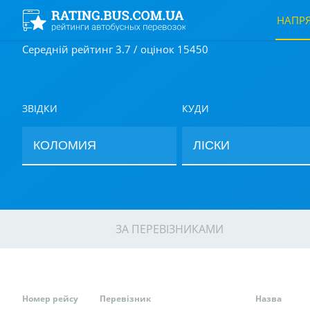
НАПР
Середній рейтинг 3.7 / оцінок 15450
ЗВІДКИ
КУДИ
ЗА ПЕРЕВІЗНИКАМИ
Номер рейсу
Перевізник
Назва