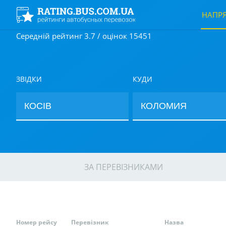
НАПР
Середній рейтинг 3.7 / оцінок 15451
ЗВІДКИ
КУДИ
ЗА ПЕРЕВІЗНИКАМИ
Номер рейсу
Перевізник
Назва