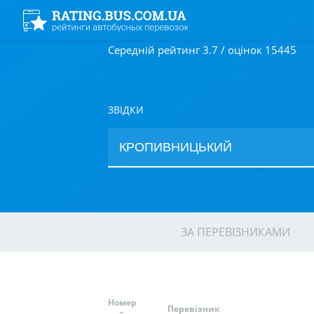
Середній рейтинг 3.7 / оцінок 15445
ЗВІДКИ
ЗА ПЕРЕВІЗНИКАМИ
Номер
Перевізник