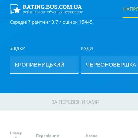
НАПР
Середній рейтинг 3.7 / оцінок 15445
ЗВІДКИ
КУДИ
ЗА ПЕРЕВІЗНИКАМИ
Номер
Перевізник
Назва