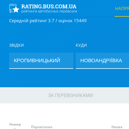
НАПР
Середній рейтинг 3.7 / оцінок 15449
ЗВІДКИ
КУДИ
ЗА ПЕРЕВІЗНИКАМИ
Номер
Перевізник
Назва