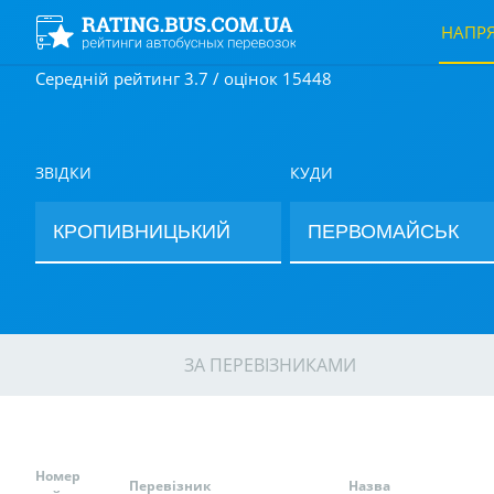
НАПР
Середній рейтинг 3.7 / оцінок 15448
ЗВІДКИ
КУДИ
ЗА ПЕРЕВІЗНИКАМИ
Номер
Перевізник
Назва