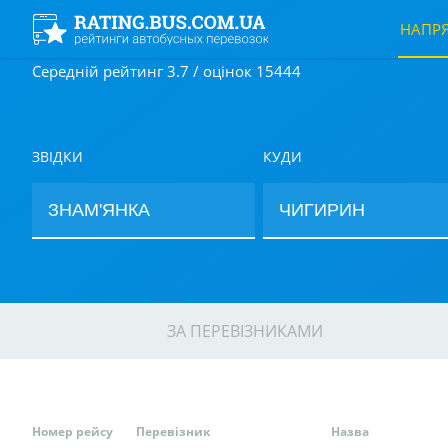
НАПР
Середній рейтинг 3.7 / оцінок 15444
ЗВІДКИ
КУДИ
ЗА ПЕРЕВІЗНИКАМИ
Номер рейсу
Перевізник
Назва