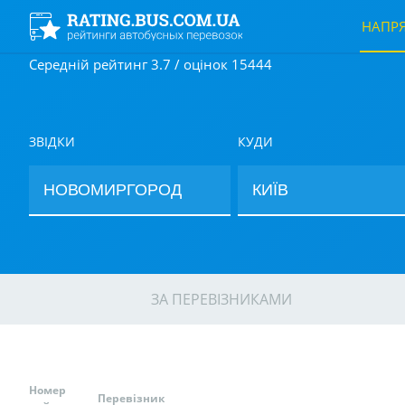
НАПР
Середній рейтинг 3.7 / оцінок 15444
ЗВІДКИ
КУДИ
ЗА ПЕРЕВІЗНИКАМИ
Номер
Перевізник