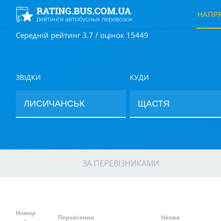
НАПР
Середній рейтинг 3.7 / оцінок 15449
ЗВІДКИ
КУДИ
ЗА ПЕРЕВІЗНИКАМИ
Номер
Перевізник
Назва