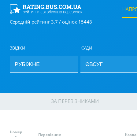
НАПР
Середній рейтинг 3.7 / оцінок 15448
ЗВІДКИ
КУДИ
ЗА ПЕРЕВІЗНИКАМИ
Номер
Перевізник
Назва