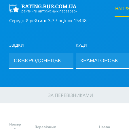
НАПР
Середній рейтинг 3.7 / оцінок 15448
ЗВІДКИ
КУДИ
ЗА ПЕРЕВІЗНИКАМИ
Номер
Перевізник
Назва