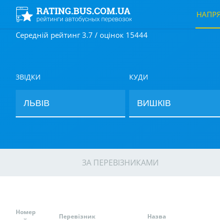
НАПР
Середній рейтинг 3.7 / оцінок 15444
ЗВІДКИ
КУДИ
ЗА ПЕРЕВІЗНИКАМИ
Номер
Перевізник
Назва