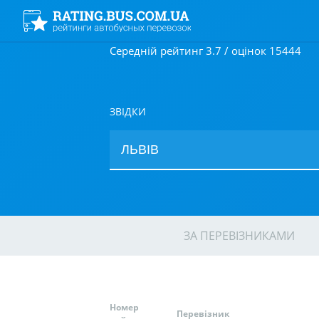
Середній рейтинг 3.7 / оцінок 15444
ЗВІДКИ
ЗА ПЕРЕВІЗНИКАМИ
Номер
Перевізник