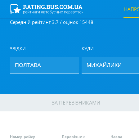
НАПР
Середній рейтинг 3.7 / оцінок 15448
ЗВІДКИ
КУДИ
ЗА ПЕРЕВІЗНИКАМИ
Номер рейсу
Перевізник
Назва