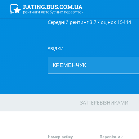
Середній рейтинг 3.7 / оцінок 15444
ЗВІДКИ
ЗА ПЕРЕВІЗНИКАМИ
Номер рейсу
Перевізник