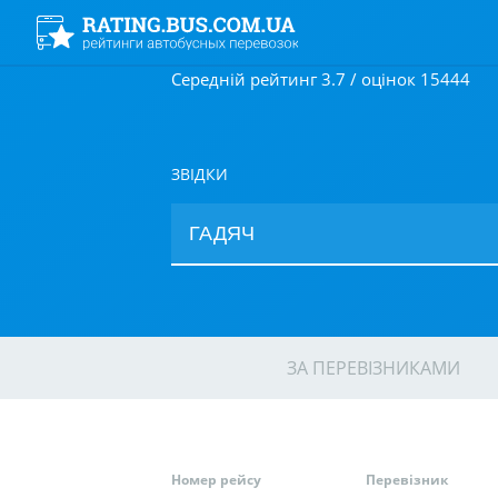
Середній рейтинг 3.7 / оцінок 15444
ЗВІДКИ
ЗА ПЕРЕВІЗНИКАМИ
Номер рейсу
Перевізник