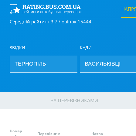
НАПР
Середній рейтинг 3.7 / оцінок 15444
ЗВІДКИ
КУДИ
ЗА ПЕРЕВІЗНИКАМИ
Номер
Перевізник
Назва