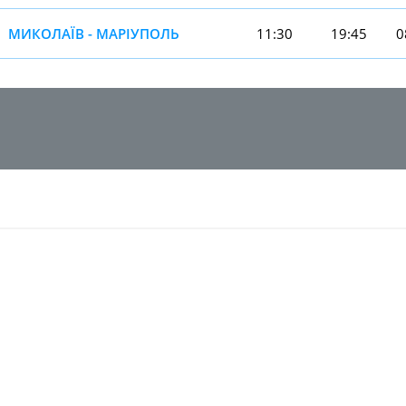
МИКОЛАЇВ - МАРІУПОЛЬ
11:30
19:45
0