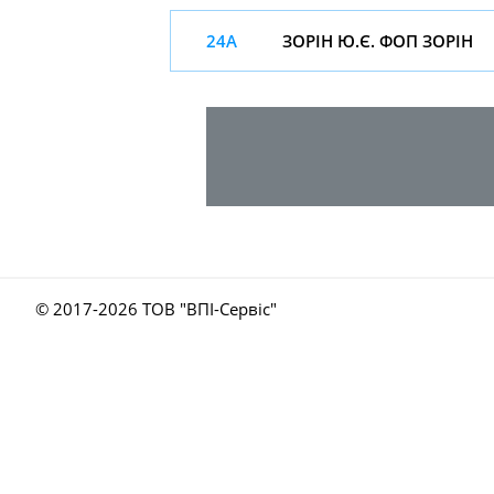
24А
ЗОРІН Ю.Є. ФОП ЗОРІН
© 2017-
2026 ТОВ "ВПІ-Сервіс"