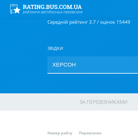
Середній рейтинг 3.7 / оцінок 15449
ЗВІДКИ
ЗА ПЕРЕВІЗНИКАМИ
Номер рейсу
Перевізник