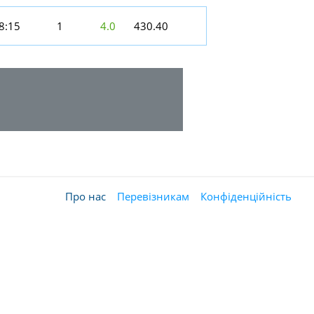
8:15
1
4.0
430.40
Про нас
Перевізникам
Конфіденційність