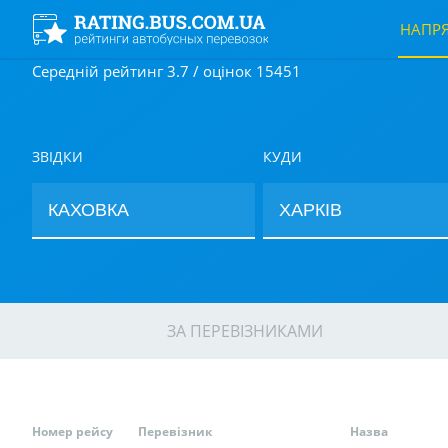
НАПР
Середній рейтинг 3.7 / оцінок 15451
ЗВІДКИ
КУДИ
ЗА ПЕРЕВІЗНИКАМИ
Номер рейсу
Перевізник
Назва