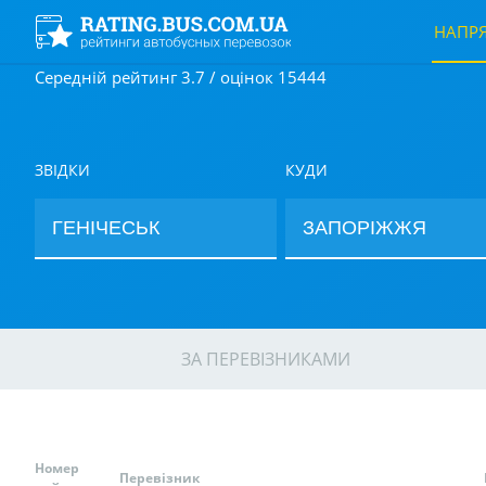
НАПР
Середній рейтинг 3.7 / оцінок 15444
ЗВІДКИ
КУДИ
ЗА ПЕРЕВІЗНИКАМИ
Номер
Перевізник