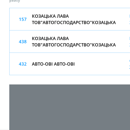
рейсу
КОЗАЦЬКА ЛАВА
157
ТОВ"АВТОГОСПОДАРСТВО"КОЗАЦЬКА
КОЗАЦЬКА ЛАВА
438
ТОВ"АВТОГОСПОДАРСТВО"КОЗАЦЬКА
432
АВТО-ОВІ АВТО-ОВІ